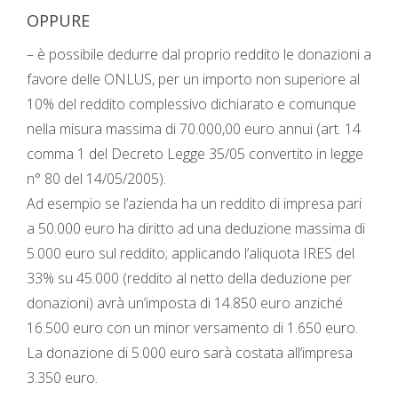
OPPURE
– è possibile dedurre dal proprio reddito le donazioni a
favore delle ONLUS, per un importo non superiore al
10% del reddito complessivo dichiarato e comunque
nella misura massima di 70.000,00 euro annui (art. 14
comma 1 del Decreto Legge 35/05 convertito in legge
n° 80 del 14/05/2005).
Ad esempio se l’azienda ha un reddito di impresa pari
a 50.000 euro ha diritto ad una deduzione massima di
5.000 euro sul reddito; applicando l’aliquota IRES del
33% su 45.000 (reddito al netto della deduzione per
donazioni) avrà un’imposta di 14.850 euro anziché
16.500 euro con un minor versamento di 1.650 euro.
La donazione di 5.000 euro sarà costata all’impresa
3.350 euro.