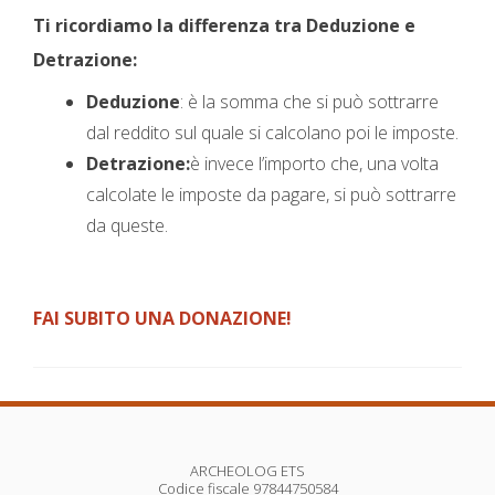
Ti ricordiamo la differenza tra Deduzione e
Detrazione:
Deduzione
: è la somma che si può sottrarre
dal reddito sul quale si calcolano poi le imposte.
Detrazione:
è invece l’importo che, una volta
calcolate le imposte da pagare, si può sottrarre
da queste.
FAI SUBITO UNA DONAZIONE!
ARCHEOLOG ETS
Codice fiscale 97844750584