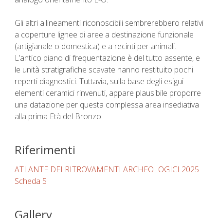
Gli altri allineamenti riconoscibili sembrerebbero relativi
a coperture lignee di aree a destinazione funzionale
(artigianale o domestica) e a recinti per animali.
L’antico piano di frequentazione è del tutto assente, e
le unità stratigrafiche scavate hanno restituito pochi
reperti diagnostici. Tuttavia, sulla base degli esigui
elementi ceramici rinvenuti, appare plausibile proporre
una datazione per questa complessa area insediativa
alla prima Età del Bronzo.
Riferimenti
ATLANTE DEI RITROVAMENTI ARCHEOLOGICI 2025
Scheda 5
Gallery