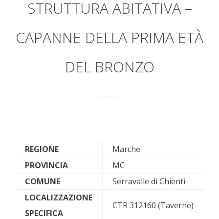
STRUTTURA ABITATIVA –
CAPANNE DELLA PRIMA ETÀ
DEL BRONZO
REGIONE
Marche
PROVINCIA
MC
COMUNE
Serravalle di Chienti
LOCALIZZAZIONE
CTR 312160 (Taverne)
SPECIFICA